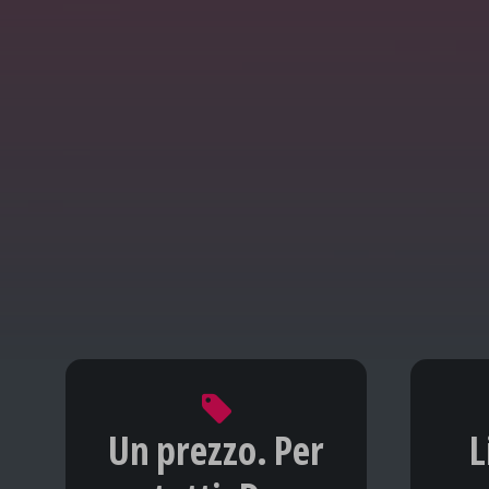
Un prezzo. Per
L