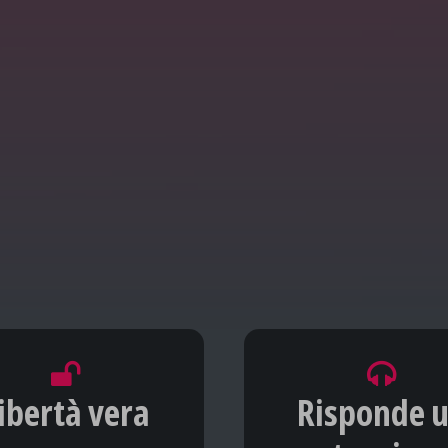
ibertà vera
Risponde 