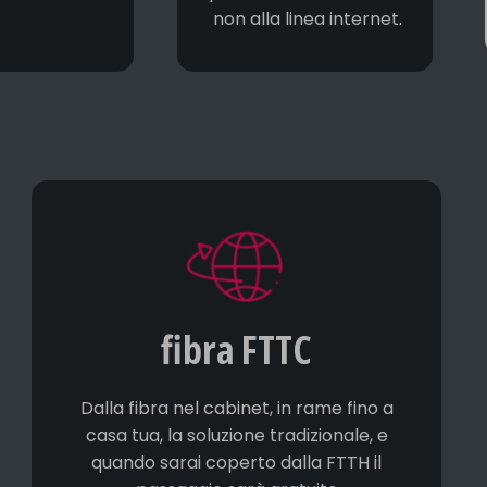
non alla linea internet.
fibra FTTC
Dalla fibra nel cabinet, in rame fino a
casa tua, la soluzione tradizionale, e
quando sarai coperto dalla FTTH il