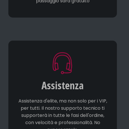
passaggio sarà gratuito
Assistenza
Assistenza d'elite, ma non solo per i VIP,
per tutti. Il nostro supporto tecnico ti
supporterà in tutte le fasi dell'ordine,
con velocità e professionalità. No