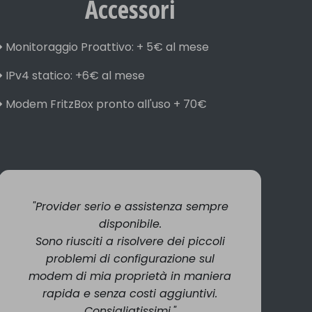
Accessori
Monitoraggio Proattivo: + 5€ al mese
IPv4 statico: +6€ al mese
Modem FritzBox pronto all'uso + 70€
"Provider serio e assistenza sempre
disponibile.
Sono riusciti a risolvere dei piccoli
problemi di configurazione sul
modem di mia proprietà in maniera
rapida e senza costi aggiuntivi.
Consigliatissimi."