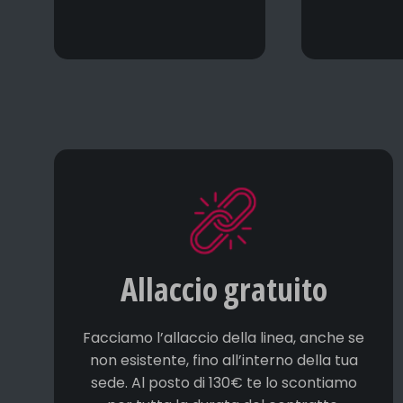
Allaccio gratuito
Facciamo l’allaccio della linea, anche se
non esistente, fino all’interno della tua
sede. Al posto di 130€ te lo scontiamo