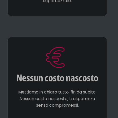
supercazzole.
Nessun costo nascosto
Mettiamo in chiaro tutto, fin da subito.
Nessun costo nascosto, trasparenza
senza compromessi.