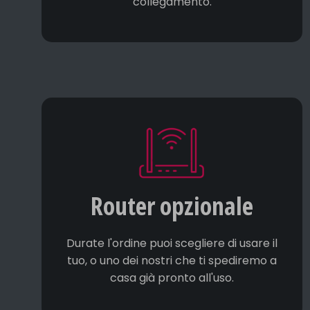
collegamento.
Router opzionale
Durate l'ordine puoi scegliere di usare il
tuo, o uno dei nostri che ti spediremo a
casa già pronto all'uso.