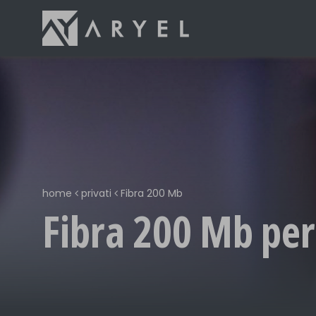
home
privati
Fibra 200 Mb
Fibra 200 Mb per