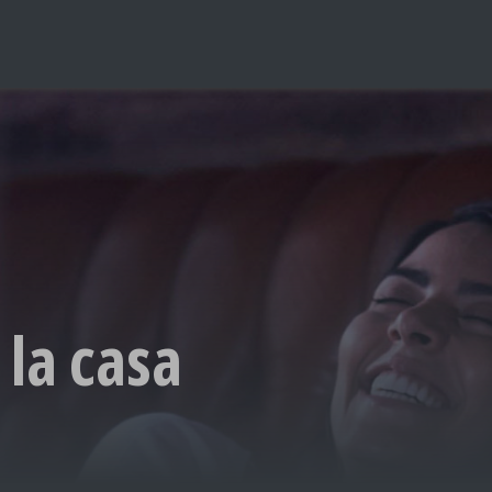
 la casa