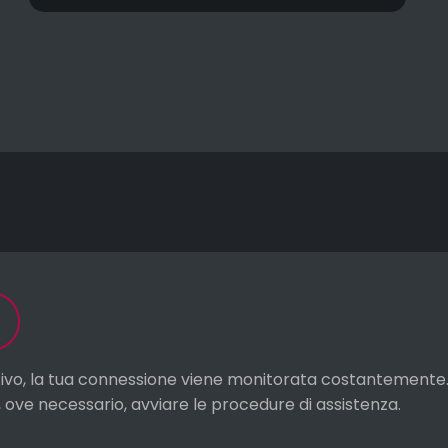
tivo, la tua connessione viene monitorata costantemente. I
 ove necessario, avviare le procedure di assistenza.