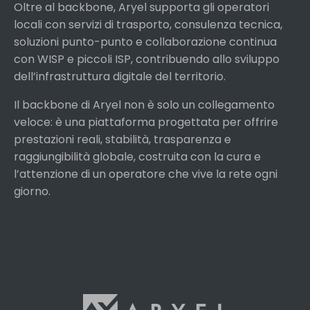
Oltre al backbone, Aryel supporta gli operatori
locali con servizi di trasporto, consulenza tecnica,
soluzioni punto-punto e collaborazione continua
con WISP e piccoli ISP, contribuendo allo sviluppo
dell’infrastruttura digitale del territorio.
Il backbone di Aryel non è solo un collegamento
veloce: è una piattaforma progettata per offrire
prestazioni reali, stabilità, trasparenza e
raggiungibilità globale, costruita con la cura e
l’attenzione di un operatore che vive la rete ogni
giorno.