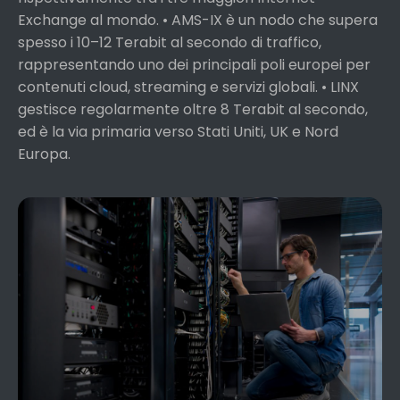
Exchange al mondo. • AMS-IX è un nodo che supera
spesso i 10–12 Terabit al secondo di traffico,
rappresentando uno dei principali poli europei per
contenuti cloud, streaming e servizi globali. • LINX
gestisce regolarmente oltre 8 Terabit al secondo,
ed è la via primaria verso Stati Uniti, UK e Nord
Europa.