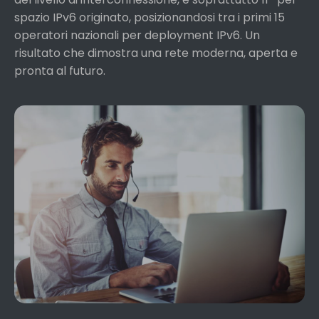
spazio IPv6 originato, posizionandosi tra i primi 15
operatori nazionali per deployment IPv6. Un
risultato che dimostra una rete moderna, aperta e
pronta al futuro.