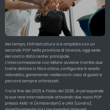
Nel tempo, l’infrastruttura si è ampliata con un
secondo POP nella provincia di Vicenza, oggi sede
del nostro data center principale.
L’interconnessione con Milano avviene tramite due
tratte distinte in fibra ottica, configurate in anello
ridondato, garantendo resilienza in caso di guasti e
percorsi sempre ottimizzati.
Tra la fine del 2025 e l’inizio del 2026, Aryel espande
la sua rete internazionale attivando due nuovi POP
presso AMS-IX (Amsterdam) e LINX (Londra),
rispettivamente tra i tre maggiori Internet