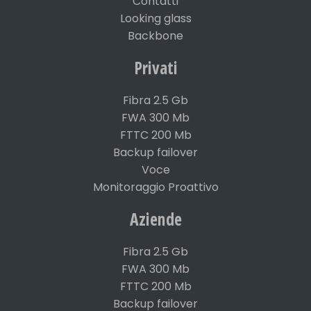
Contatti
Looking glass
Backbone
Privati
Fibra 2.5 Gb
FWA 300 Mb
FTTC 200 Mb
Backup failover
Voce
Monitoraggio Proattivo
Aziende
Fibra 2.5 Gb
FWA 300 Mb
FTTC 200 Mb
Backup failover