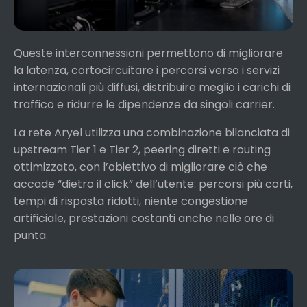
Queste interconnessioni permettono di migliorare
la latenza, cortocircuitare i percorsi verso i servizi
internazionali più diffusi, distribuire meglio i carichi di
traffico e ridurre le dipendenze da singoli carrier.
La rete Aryel utilizza una combinazione bilanciata di
upstream Tier 1 e Tier 2, peering diretti e routing
ottimizzato, con l’obiettivo di migliorare ciò che
accade “dietro il click” dell’utente: percorsi più corti,
tempi di risposta ridotti, niente congestione
artificiale, prestazioni costanti anche nelle ore di
punta.