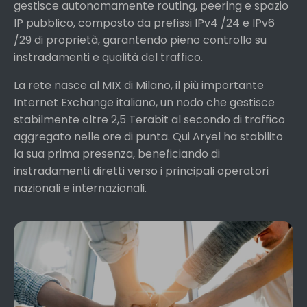
gestisce autonomamente routing, peering e spazio
IP pubblico, composto da prefissi IPv4 /24 e IPv6
/29 di proprietà, garantendo pieno controllo su
instradamenti e qualità del traffico.
La rete nasce al MIX di Milano, il più importante
Internet Exchange italiano, un nodo che gestisce
stabilmente oltre 2,5 Terabit al secondo di traffico
aggregato nelle ore di punta. Qui Aryel ha stabilito
la sua prima presenza, beneficiando di
instradamenti diretti verso i principali operatori
nazionali e internazionali.