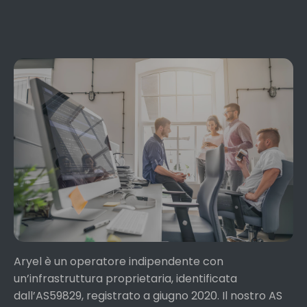
Aryel è un operatore indipendente con
un’infrastruttura proprietaria, identificata
dall’AS59829, registrato a giugno 2020. Il nostro AS