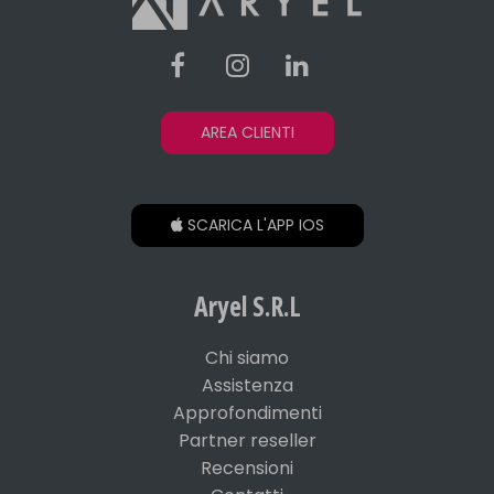
AREA CLIENTI
SCARICA L'APP IOS
Aryel S.R.L
Chi siamo
Assistenza
Approfondimenti
Partner reseller
Recensioni